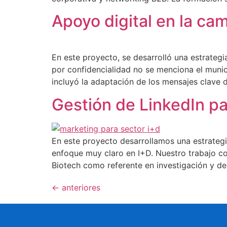
Apoyo digital en la cam
En este proyecto, se desarrolló una estrateg
por confidencialidad no se menciona el municip
incluyó la adaptación de los mensajes clave d
Gestión de LinkedIn p
En este proyecto desarrollamos una estrategi
enfoque muy claro en I+D. Nuestro trabajo con
Biotech como referente en investigación y des
←
anteriores