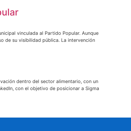
pular
nicipal vinculada al Partido Popular. Aunque
o de su visibilidad pública. La intervención
vación dentro del sector alimentario, con un
nkedIn, con el objetivo de posicionar a Sigma