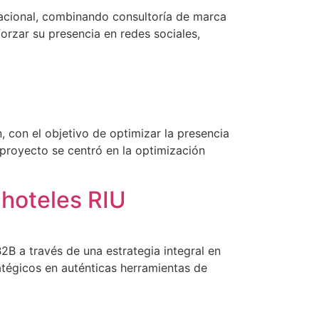
nacional, combinando consultoría de marca
orzar su presencia en redes sociales,
 con el objetivo de optimizar la presencia
 proyecto se centró en la optimización
 hoteles RIU
2B a través de una estrategia integral en
ratégicos en auténticas herramientas de