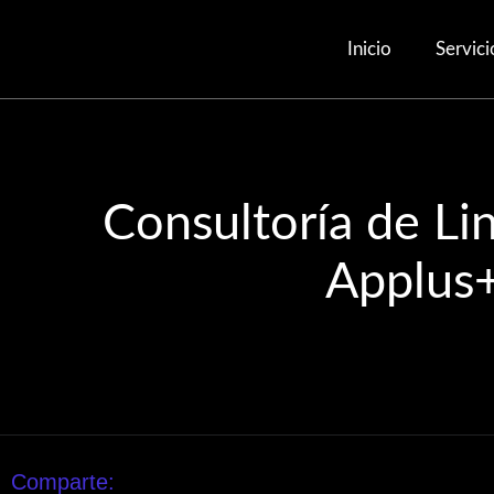
Inicio
Servici
Consultoría de Li
Applus
Comparte: