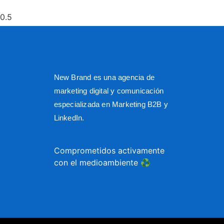
New Brand es una agencia de
marketing digital y comunicación
especializada en Marketing B2B y
LinkedIn.
Comprometidos activamente
con el medioambiente ♻️