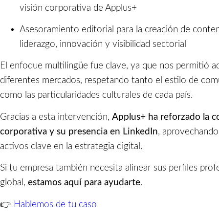
visión corporativa de Applus+
Asesoramiento editorial para la creación de conte
liderazgo, innovación y visibilidad sectorial
El enfoque multilingüe fue clave, ya que nos permitió a
diferentes mercados, respetando tanto el estilo de com
como las particularidades culturales de cada país.
Gracias a esta intervención,
Applus+ ha reforzado la 
corporativa y su presencia en LinkedIn
, aprovechando 
activos clave en la estrategia digital.
Si tu empresa también necesita alinear sus perfiles pro
global,
estamos aquí para ayudarte
.
👉
Hablemos de tu caso