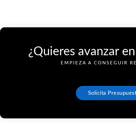
¿Quieres avanzar en
EMPIEZA A CONSEGUIR R
Solicita Presupues