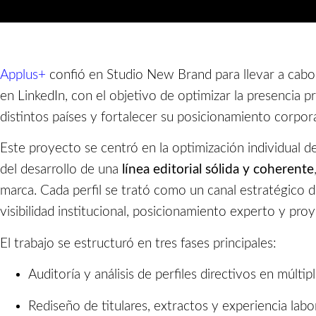
Applus+
confió en Studio New Brand para llevar a cabo
en LinkedIn, con el objetivo de optimizar la presencia p
distintos países y fortalecer su posicionamiento corpor
Este proyecto se centró en la optimización individual d
del desarrollo de una
línea editorial sólida y coherente
marca. Cada perfil se trató como un canal estratégico
visibilidad institucional, posicionamiento experto y proy
El trabajo se estructuró en tres fases principales:
Auditoría y análisis de perfiles directivos en múltip
Rediseño de titulares, extractos y experiencia labor