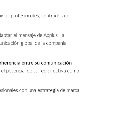
nidos profesionales, centrados en
daptar el mensaje de Applus+ a
unicación global de la compañía
coherencia entre su comunicación
el potencial de su red directiva como
fesionales con una estrategia de marca