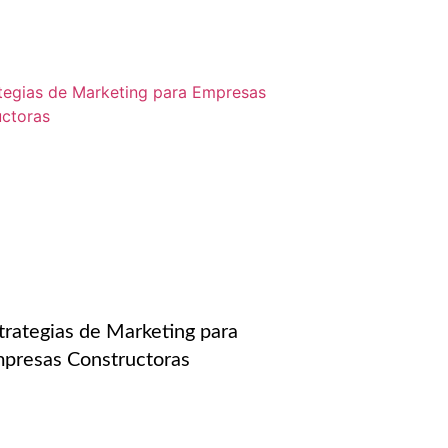
trategias de Marketing para
presas Constructoras