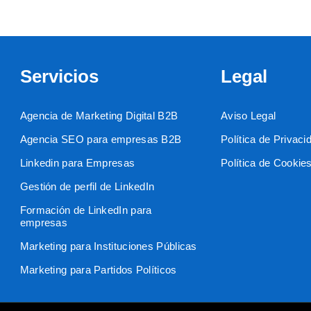
Servicios
Legal
Agencia de Marketing Digital B2B
Aviso Legal
Agencia SEO para empresas B2B
Política de Privaci
Linkedin para Empresas
Política de Cookie
Gestión de perfil de LinkedIn
Formación de LinkedIn para
empresas
Marketing para Instituciones Públicas
Marketing para Partidos Políticos