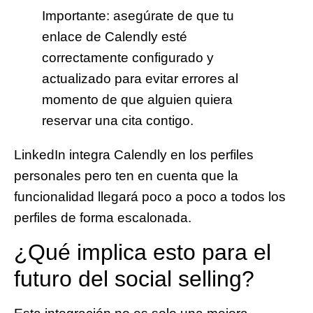
Importante: asegúrate de que tu
enlace de Calendly esté
correctamente configurado y
actualizado para evitar errores al
momento de que alguien quiera
reservar una cita contigo.
LinkedIn integra Calendly en los perfiles
personales pero ten en cuenta que la
funcionalidad llegará poco a poco a todos los
perfiles de forma escalonada.
¿Qué implica esto para el
futuro del social selling?