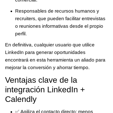
Responsables de recursos humanos y
recruiters
, que pueden facilitar entrevistas
o reuniones informativas desde el propio
perfil.
En definitiva, cualquier usuario que utilice
LinkedIn para generar oportunidades
encontrará en esta herramienta un aliado para
mejorar la conversión y ahorrar tiempo.
Ventajas clave de la
integración LinkedIn +
Calendly
✅
Agiliza el contacto directo
: menos