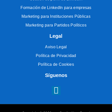
Formación de LinkedIn para empresas
Marketing para Instituciones Públicas
Marketing para Partidos Políticos
Legal
Aviso Legal
Política de Privacidad
Política de Cookies
Síguenos