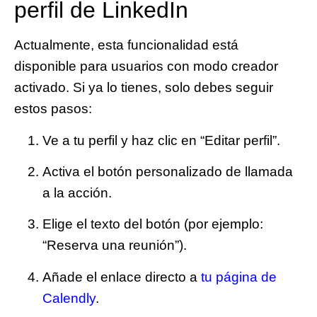
perfil de LinkedIn
Actualmente, esta funcionalidad está
disponible para usuarios con
modo creador
activado
. Si ya lo tienes, solo debes seguir
estos pasos:
Ve a tu perfil y haz clic en “Editar perfil”.
Activa el botón personalizado de llamada
a la acción.
Elige el texto del botón (por ejemplo:
“Reserva una reunión”).
Añade el enlace directo a
tu página de
Calendly
.