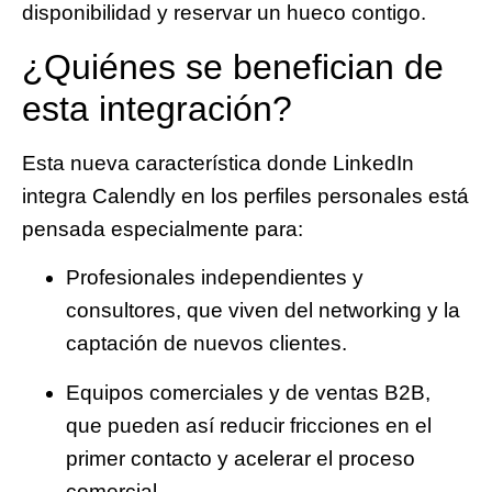
disponibilidad y reservar un hueco contigo.
¿Quiénes se benefician de
esta integración?
Esta nueva característica donde LinkedIn
integra Calendly en los perfiles personales está
pensada especialmente para:
Profesionales independientes y
consultores
, que viven del networking y la
captación de nuevos clientes.
Equipos comerciales y de ventas B2B
,
que pueden así reducir fricciones en el
primer contacto y acelerar el proceso
comercial.