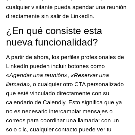
cualquier visitante pueda
agendar una reunión
directamente
sin salir de LinkedIn.
¿En qué consiste esta
nueva funcionalidad?
A partir de ahora, los perfiles profesionales de
LinkedIn pueden incluir botones como
«Agendar una reunión»
,
«Reservar una
llamada»
, o cualquier otro CTA personalizado
que esté vinculado directamente con su
calendario de Calendly. Esto significa que ya
no es necesario intercambiar mensajes o
correos para coordinar una llamada: con un
solo clic, cualquier contacto puede ver tu