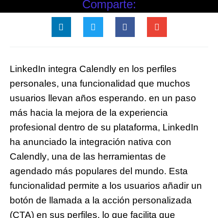
Comparte:
LinkedIn integra Calendly en los perfiles
personales, una funcionalidad que muchos
usuarios llevan años esperando. en un paso
más hacia la mejora de la experiencia
profesional dentro de su plataforma,
LinkedIn
ha anunciado la integración nativa con
Calendly
, una de las herramientas de
agendado más populares del mundo. Esta
funcionalidad permite a los usuarios añadir un
botón de
llamada a la acción personalizada
(CTA)
en sus perfiles, lo que facilita que