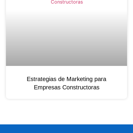
Estrategias de Marketing para
Empresas Constructoras