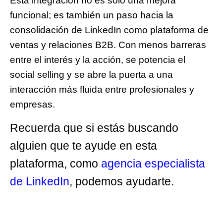
Esta integración no es solo una mejora
funcional; es también un paso hacia la
consolidación de
LinkedIn como plataforma de
ventas y relaciones B2B
. Con menos barreras
entre el interés y la acción, se potencia el
social selling
y se abre la puerta a una
interacción más fluida entre profesionales y
empresas.
Recuerda que si estás buscando
alguien que te ayude en esta
plataforma, como
agencia especialista
de LinkedIn
, podemos ayudarte.