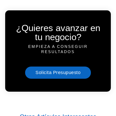
¿Quieres avanzar en
tu negocio?
EMPIEZA A CONSEGUIR
RESULTADOS
Solicita Presupuesto