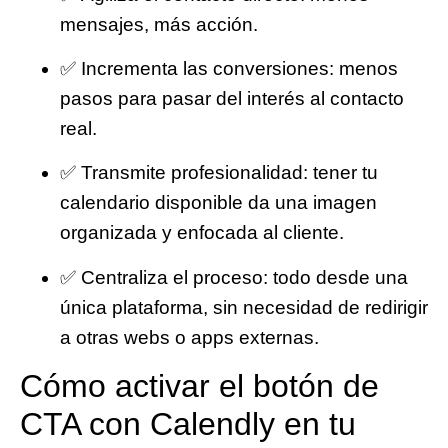
mensajes, más acción.
✅
Incrementa las conversiones
: menos
pasos para pasar del interés al contacto
real.
✅
Transmite profesionalidad
: tener tu
calendario disponible da una imagen
organizada y enfocada al cliente.
✅
Centraliza el proceso
: todo desde una
única plataforma, sin necesidad de redirigir
a otras webs o apps externas.
Cómo activar el botón de
CTA con Calendly en tu