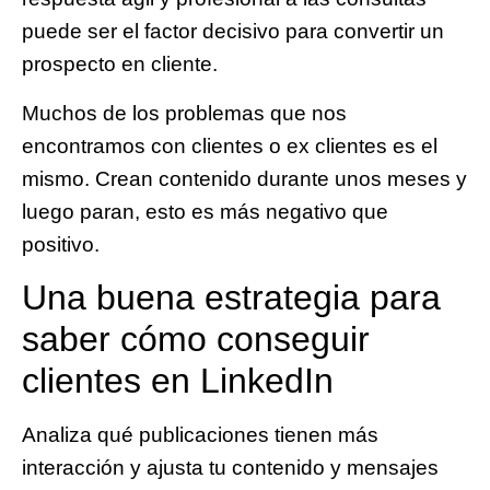
puede ser el factor decisivo para convertir un
prospecto en cliente.
Muchos de los problemas que nos
encontramos con clientes o ex clientes es el
mismo. Crean contenido durante unos meses y
luego paran,
esto es más negativo que
positivo.
Una buena estrategia para
saber cómo conseguir
clientes en LinkedIn
Analiza qué publicaciones tienen más
interacción y ajusta tu contenido y mensajes