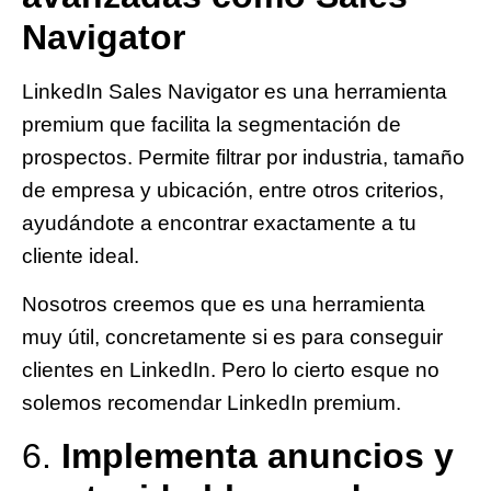
Navigator
LinkedIn Sales Navigator es una herramienta
premium que facilita la segmentación de
prospectos. Permite filtrar por industria, tamaño
de empresa y ubicación, entre otros criterios,
ayudándote a encontrar exactamente a tu
cliente ideal.
Nosotros creemos que es una herramienta
muy útil, concretamente si es para conseguir
clientes en LinkedIn. Pero lo cierto esque
no
solemos recomendar LinkedIn premium.
6.
Implementa anuncios y