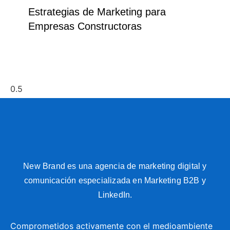
Estrategias de Marketing para
Empresas Constructoras
New Brand es una agencia de marketing digital y
comunicación especializada en Marketing B2B y
LinkedIn.
Comprometidos activamente con el medioambiente