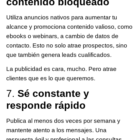
contenido bloqueado
Utiliza anuncios nativos para aumentar tu
alcance y promociona contenido valioso, como
ebooks o webinars, a cambio de datos de
contacto. Esto no solo atrae prospectos, sino
que también genera leads cualificados.
La publicidad es cara, mucho. Pero atrae
clientes que es lo que queremos.
7.
Sé constante y
responde rápido
Publica al menos dos veces por semana y
mantente atento a los mensajes. Una
respuesta ágil y profesional a las consultas