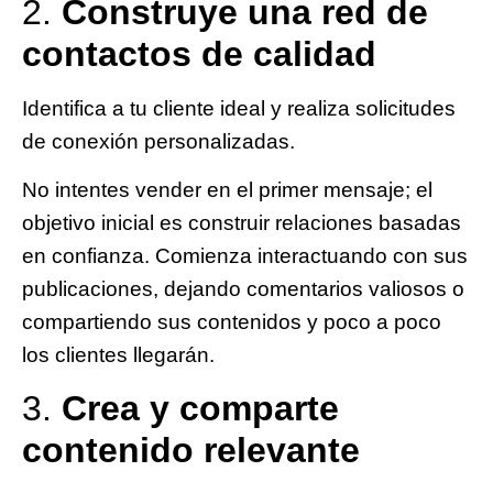
2.
Construye una red de
contactos de calidad
Identifica a tu cliente ideal y realiza solicitudes
de conexión personalizadas.
No intentes vender en el primer mensaje; el
objetivo inicial es construir relaciones basadas
en confianza. Comienza interactuando con sus
publicaciones, dejando comentarios valiosos o
compartiendo sus contenidos
y poco a poco
los clientes llegarán
.
3.
Crea y comparte
contenido relevante