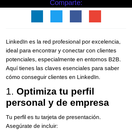
Comparte:
LinkedIn es la red profesional por excelencia,
ideal para encontrar y conectar con clientes
potenciales, especialmente en entornos B2B.
Aquí tienes las claves esenciales para saber
cómo conseguir clientes en LinkedIn.
1.
Optimiza tu perfil
personal y de empresa
Tu perfil es tu tarjeta de presentación.
Asegúrate de incluir: