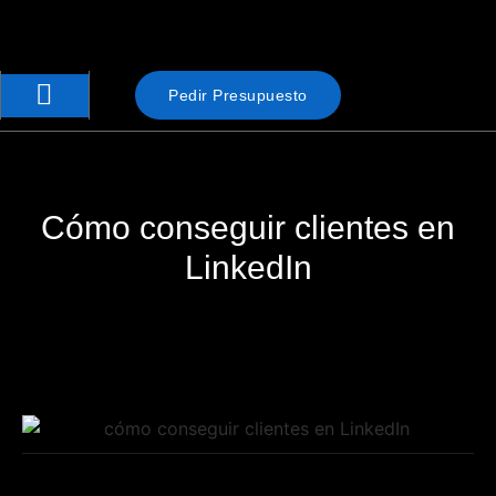
Pedir Presupuesto
Cómo conseguir clientes en
LinkedIn