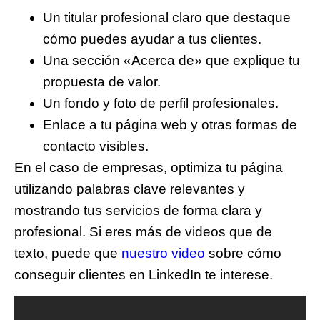
Un titular profesional claro que destaque
cómo puedes ayudar a tus clientes.
Una sección «Acerca de» que explique tu
propuesta de valor.
Un fondo y foto de perfil profesionales.
Enlace a tu página web y otras formas de
contacto visibles.
En el caso de empresas, optimiza tu página
utilizando palabras clave relevantes y
mostrando tus servicios de forma clara y
profesional. Si eres más de videos que de
texto, puede que
nuestro video
sobre cómo
conseguir clientes en LinkedIn te interese.