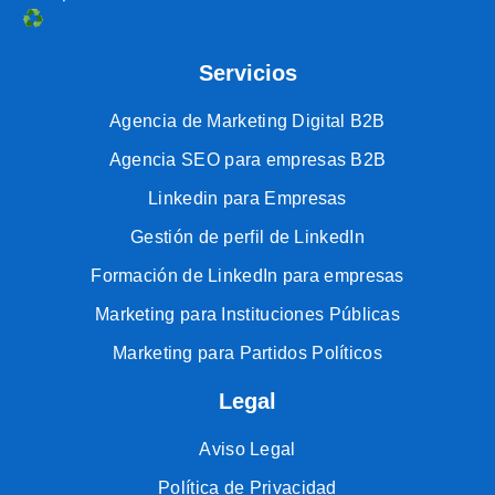
♻️
Servicios
Agencia de Marketing Digital B2B
Agencia SEO para empresas B2B
Linkedin para Empresas
Gestión de perfil de LinkedIn
Formación de LinkedIn para empresas
Marketing para Instituciones Públicas
Marketing para Partidos Políticos
Legal
Aviso Legal
Política de Privacidad