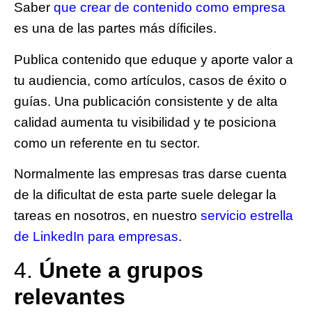
Saber
que crear de contenido como empresa
es una de las partes más díficiles.
Publica contenido que eduque y aporte valor a
tu audiencia
, como artículos, casos de éxito o
guías. Una publicación consistente y de alta
calidad aumenta tu visibilidad y te posiciona
como un referente en tu sector.
Normalmente las empresas tras darse cuenta
de la dificultat de esta parte suele delegar la
tareas en nosotros, en nuestro
servicio estrella
de LinkedIn para empresas
.
4.
Únete a grupos
relevantes