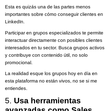
Esta es quizás una de las partes menos
importantes sobre cómo conseguir clientes en
LinkedIn.
Participar en grupos especializados te permite
interactuar directamente con posibles clientes
interesados en tu sector. Busca grupos activos
y contribuye con contenido útil, no solo
promocional.
La realidad esque
los grupos hoy en día en
esta plataforma no están vivos
, no se si me
entiendes.
5.
Usa herramientas
avanzadas como Sales