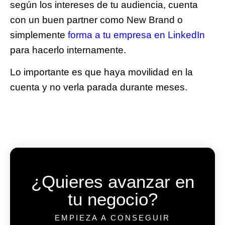
según los intereses de tu audiencia, cuenta
con un buen partner como New Brand o
simplemente
forma a tu empresa en LinkedIn
para hacerlo internamente.
Lo importante es que haya movilidad en la
cuenta y no verla parada durante meses.
¿Quieres avanzar en
tu negocio?
EMPIEZA A CONSEGUIR