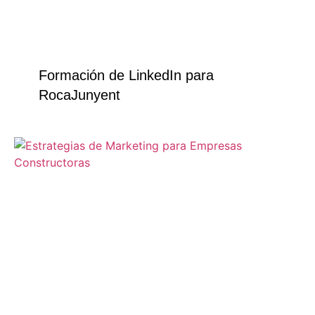
Formación de LinkedIn para
RocaJunyent